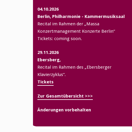
04.10.2026
Berlin, Philharmonie - Kammermusiksaal
Recital im Rahmen der „Massa
Konzertmanagement Konzerte Berlin“
Tickets: coming soon.
29.11.2026
Ebersberg,
Recital im Rahmen des „Ebersberger
Klavierzyklus“.
Tickets
Zur Gesamtübersicht >>>
Änderungen vorbehalten