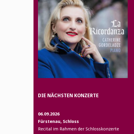
DIE NÄCHSTEN KONZERTE
06.09.2026
Fürstenau, Schloss
Recital im Rahmen der Schlosskonzerte