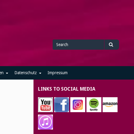
Search
Search
for
en
Datenschutz
Impressum
LINKS TO SOCIAL MEDIA