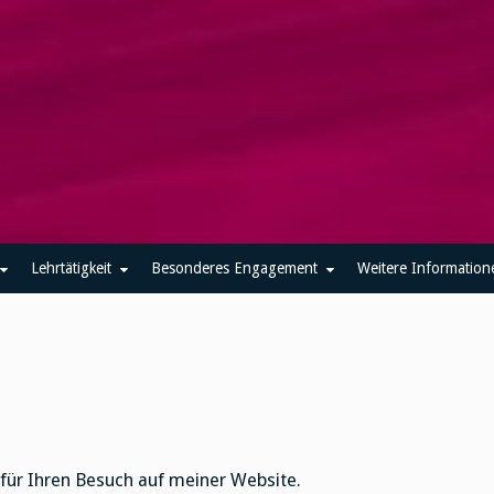
Lehrtätigkeit
Besonderes Engagement
Weitere Information
 für Ihren Besuch auf meiner Website.