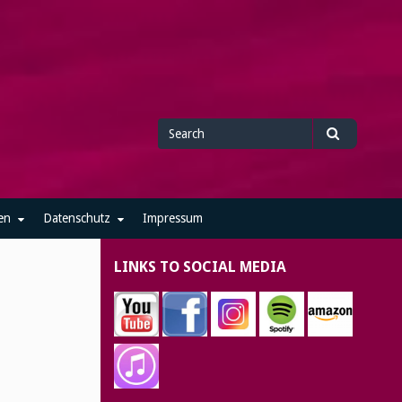
Search
Search
for
en
Datenschutz
Impressum
LINKS TO SOCIAL MEDIA