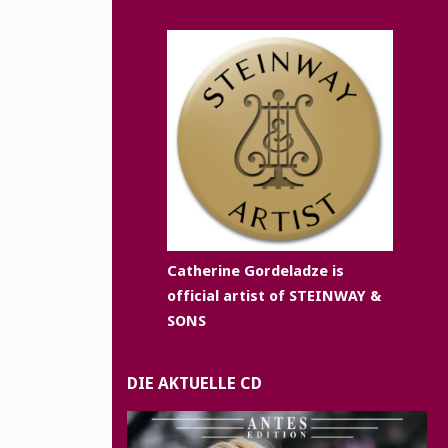
Catherine Gordeladze is
official artist of STEINWAY &
SONS
DIE AKTUELLE CD