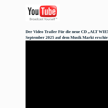
Der Video Trailer Für die neue CD „ALT WIEN“
September 2025 auf dem Musik Markt erschiene