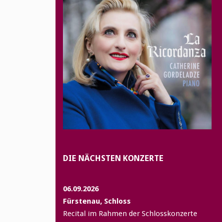
DIE NÄCHSTEN KONZERTE
06.09.2026
Fürstenau, Schloss
Recital im Rahmen der Schlosskonzerte