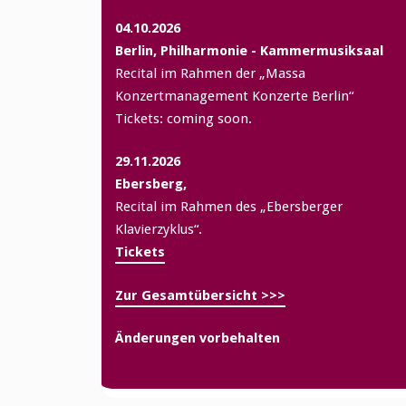
04.10.2026
Berlin, Philharmonie - Kammermusiksaal
Recital im Rahmen der „Massa
Konzertmanagement Konzerte Berlin“
Tickets: coming soon.
29.11.2026
Ebersberg,
Recital im Rahmen des „Ebersberger
Klavierzyklus“.
Tickets
Zur Gesamtübersicht >>>
Änderungen vorbehalten