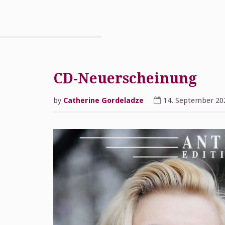
CD-Neuerscheinung
by
Catherine Gordeladze
14. September 20