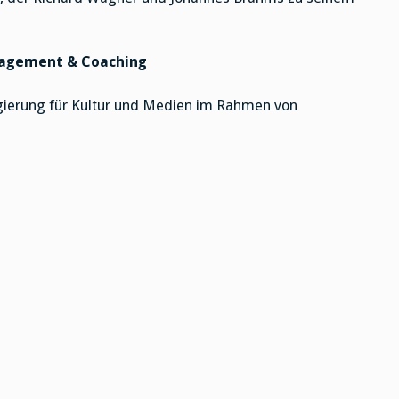
anagement & Coaching
gierung für Kultur und Medien im Rahmen von