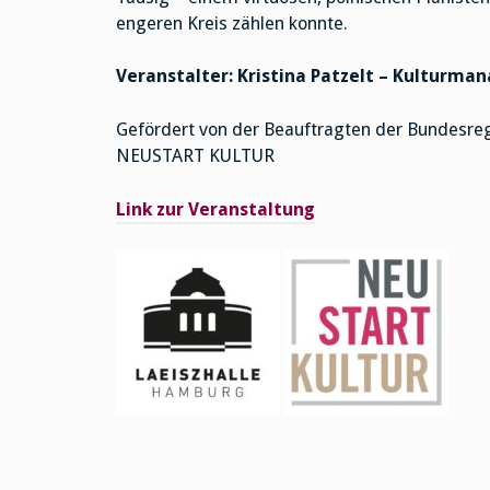
engeren Kreis zählen konnte.
Veranstalter: Kristina Patzelt – Kulturm
Gefördert von der Beauftragten der Bundesre
NEUSTART KULTUR
Link zur Veranstaltung