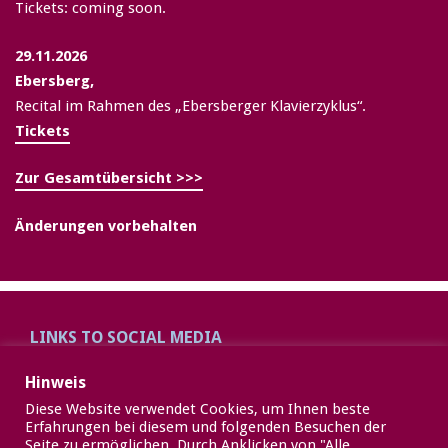
Tickets: coming soon.
29.11.2026
Ebersberg,
Recital im Rahmen des „Ebersberger Klavierzyklus“.
Tickets
Zur Gesamtübersicht >>>
Änderungen vorbehalten
LINKS TO SOCIAL MEDIA
Hinweis
Diese Website verwendet Cookies, um Ihnen beste
Erfahrungen bei diesem und folgenden Besuchen der
Seite zu ermöglichen. Durch Anklicken von "Alle