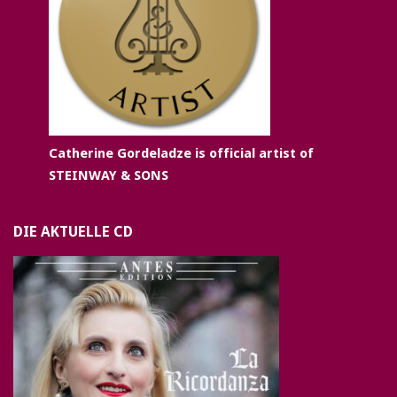
Catherine Gordeladze is official artist of
STEINWAY & SONS
DIE AKTUELLE CD