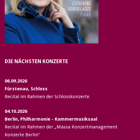
DIE NÄCHSTEN KONZERTE
06.09.2026
Fürstenau, Schloss
Recital im Rahmen der Schlosskonzerte
04.10.2026
Berlin, Philharmonie - Kammermusiksaal
Recital im Rahmen der „Massa Konzertmanagement
Konzerte Berlin“