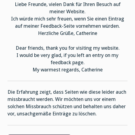
Liebe Freunde, vielen Dank für Ihren Besuch auf
meiner Website.
Ich würde mich sehr freuen, wenn Sie einen Eintrag
auf meiner Feedback-Seite vornehmen würden.
Herzliche Grüße, Catherine
Dear friends, thank you for visiting my website.
I would be very glad, if you left an entry on my
feedback page.
My warmest regards, Catherine
Die Erfahrung zeigt, dass Seiten wie diese leider auch
missbraucht werden. Wir möchten uns vor einem
solchen Missbrauch schützen und behalten uns daher
vor, unsachgemäße Einträge zu löschen.