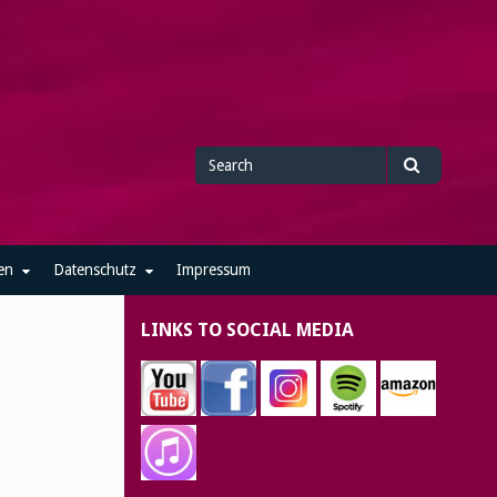
Search
Search
for
en
Datenschutz
Impressum
LINKS TO SOCIAL MEDIA