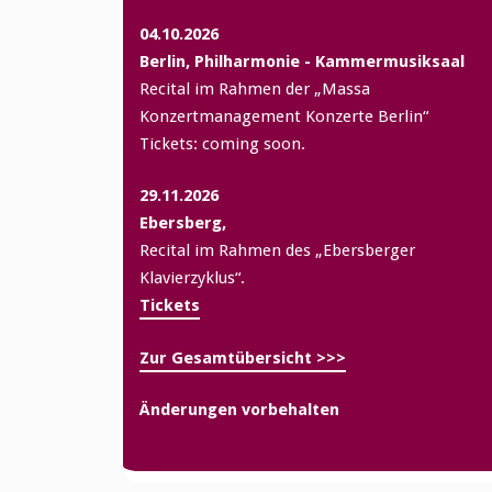
04.10.2026
Berlin, Philharmonie - Kammermusiksaal
Recital im Rahmen der „Massa
Konzertmanagement Konzerte Berlin“
Tickets: coming soon.
29.11.2026
Ebersberg,
Recital im Rahmen des „Ebersberger
Klavierzyklus“.
Tickets
Zur Gesamtübersicht >>>
Änderungen vorbehalten