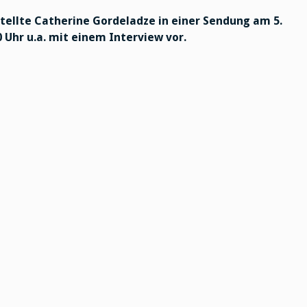
tellte Catherine Gordeladze in einer Sendung am 5.
0 Uhr u.a. mit einem Interview vor.