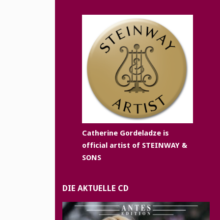
Catherine Gordeladze is
official artist of STEINWAY &
SONS
DIE AKTUELLE CD