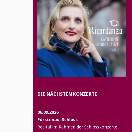
DIE NÄCHSTEN KONZERTE
06.09.2026
Fürstenau, Schloss
Recital im Rahmen der Schlosskonzerte