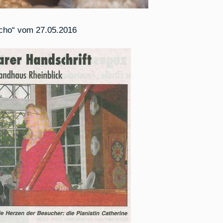
Echo“ vom 27.05.2016