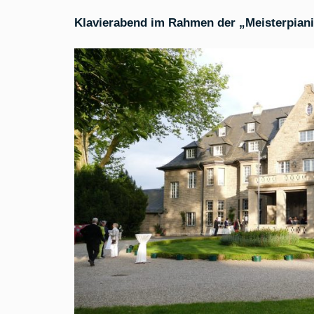
Klavierabend im Rahmen der „Meisterpianis