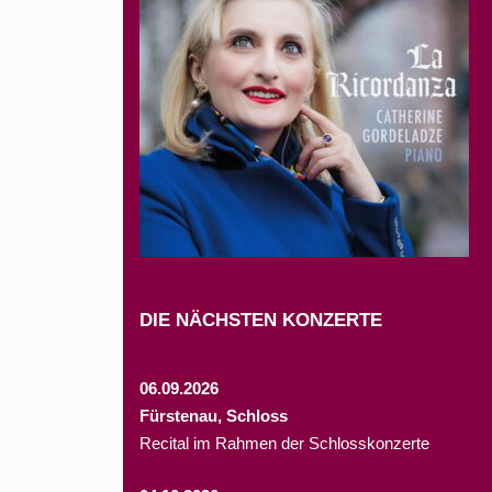
DIE NÄCHSTEN KONZERTE
06.09.2026
Fürstenau, Schloss
Recital im Rahmen der Schlosskonzerte