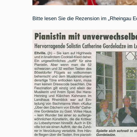
Bitte lesen Sie die Rezension im „Rheingau 