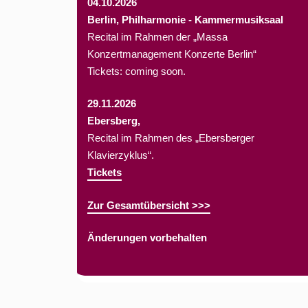
04.10.2026
Berlin, Philharmonie - Kammermusiksaal
Recital im Rahmen der „Massa
Konzertmanagement Konzerte Berlin“
Tickets: coming soon.
29.11.2026
Ebersberg,
Recital im Rahmen des „Ebersberger
Klavierzyklus“.
Tickets
Zur Gesamtübersicht >>>
Änderungen vorbehalten