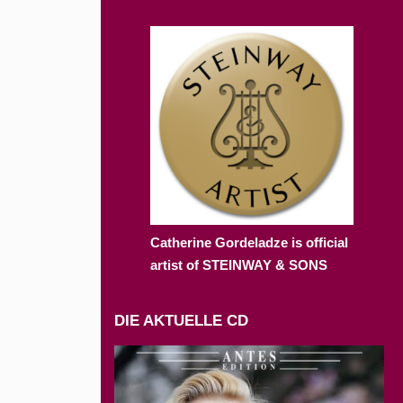
Catherine Gordeladze is official
artist of STEINWAY & SONS
DIE AKTUELLE CD