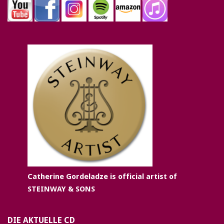
Catherine Gordeladze is official artist of
STEINWAY & SONS
DIE AKTUELLE CD