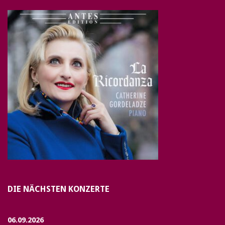
DIE NÄCHSTEN KONZERTE
06.09.2026