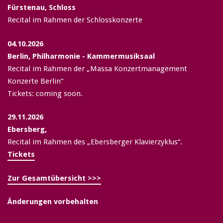
Fürstenau, Schloss
Recital im Rahmen der Schlosskonzerte
04.10.2026
Berlin, Philharmonie - Kammermusiksaal
Recital im Rahmen der „Massa Konzertmanagement
Konzerte Berlin“
Tickets: coming soon.
29.11.2026
Ebersberg,
Recital im Rahmen des „Ebersberger Klavierzyklus“.
Tickets
Zur Gesamtübersicht >>>
Änderungen vorbehalten